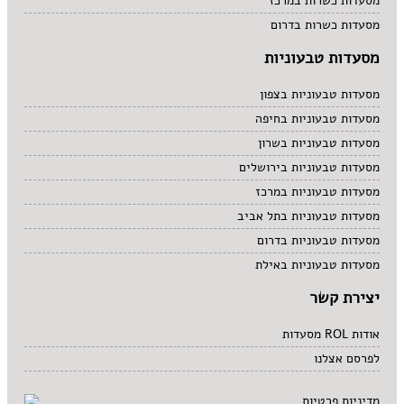
מסעדות כשרות במרכז
מסעדות כשרות בדרום
מסעדות טבעוניות
מסעדות טבעוניות בצפון
מסעדות טבעוניות בחיפה
מסעדות טבעוניות בשרון
מסעדות טבעוניות בירושלים
מסעדות טבעוניות במרכז
מסעדות טבעוניות בתל אביב
מסעדות טבעוניות בדרום
מסעדות טבעוניות באילת
יצירת קשר
אודות ROL מסעדות
לפרסם אצלנו
מדיניות פרטיות