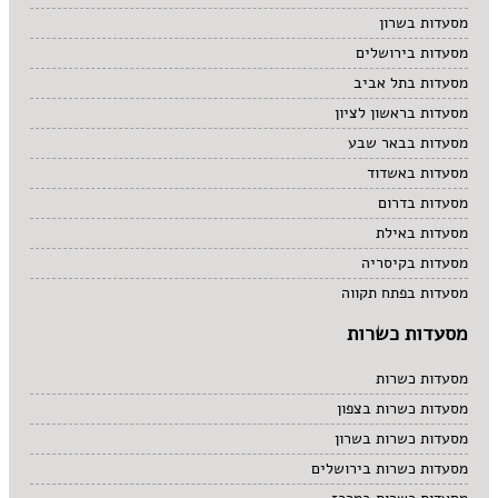
מסעדות בשרון
מסעדות בירושלים
מסעדות בתל אביב
מסעדות בראשון לציון
מסעדות בבאר שבע
מסעדות באשדוד
מסעדות בדרום
מסעדות באילת
מסעדות בקיסריה
מסעדות בפתח תקווה
מסעדות כשרות
מסעדות כשרות
מסעדות כשרות בצפון
מסעדות כשרות בשרון
מסעדות כשרות בירושלים