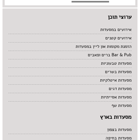
ערוצי תוכן
אירועים במסעדות
אירועים קטנים
הזמנת מקומות און ליין במסעדות
Bar & Pub ברים ופאבים
מסעדות טבעוניות
מסעדות בשרים
מסעדות איטלקיות
מסעדות דגים
מסעדות אסייתיות
מסעדות שף
מסעדות בארץ
מסעדות בצפון
מסעדות בחיפה