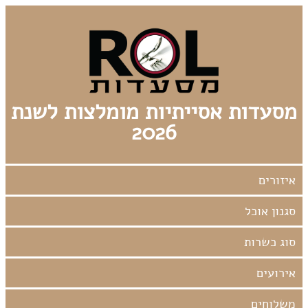
מסעדות אסייתיות מומלצות לשנת
2026
אירועים
משלוחים