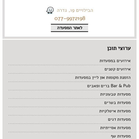
הבילויים 19, גדרה
077-9972198
לאתר המסעדה
ערוצי תוכן
אירועים במסעדות
אירועים קטנים
הזמנת מקומות און ליין במסעדות
Bar & Pub ברים ופאבים
מסעדות טבעוניות
מסעדות בשרים
מסעדות איטלקיות
מסעדות דגים
מסעדות אסייתיות
מסעדות שף