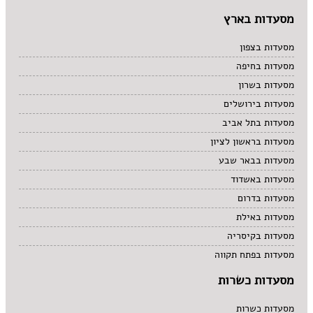
מסעדות בארץ
מסעדות בצפון
מסעדות בחיפה
מסעדות בשרון
מסעדות בירושלים
מסעדות בתל אביב
מסעדות בראשון לציון
מסעדות בבאר שבע
מסעדות באשדוד
מסעדות בדרום
מסעדות באילת
מסעדות בקיסריה
מסעדות בפתח תקווה
מסעדות כשרות
מסעדות כשרות