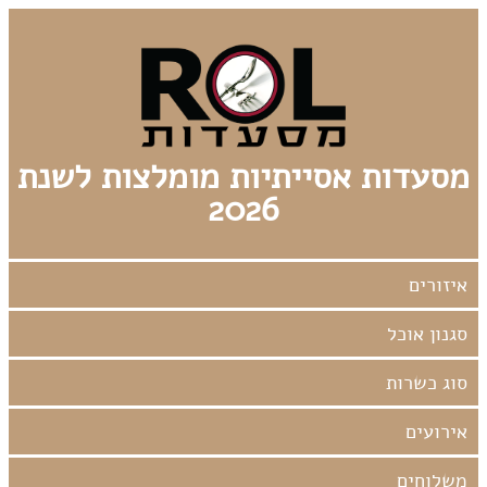
מסעדות אסייתיות מומלצות לשנת
2026
אירועים
משלוחים