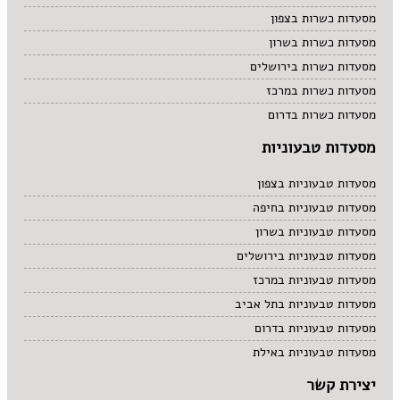
מסעדות כשרות בצפון
מסעדות כשרות בשרון
מסעדות כשרות בירושלים
מסעדות כשרות במרכז
מסעדות כשרות בדרום
מסעדות טבעוניות
מסעדות טבעוניות בצפון
מסעדות טבעוניות בחיפה
מסעדות טבעוניות בשרון
מסעדות טבעוניות בירושלים
מסעדות טבעוניות במרכז
מסעדות טבעוניות בתל אביב
מסעדות טבעוניות בדרום
מסעדות טבעוניות באילת
יצירת קשר